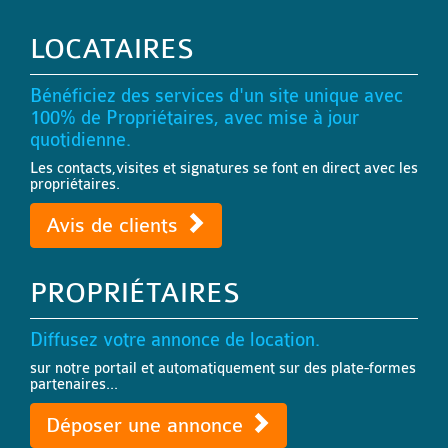
LOCATAIRES
Bénéficiez des services d'un site unique avec
100% de Propriétaires, avec mise à jour
quotidienne.
Les contacts,visites et signatures se font en direct avec les
propriétaires.
Avis de clients
PROPRIÉTAIRES
Diffusez votre annonce de location.
sur notre portail et automatiquement sur des plate-formes
partenaires...
Déposer une annonce