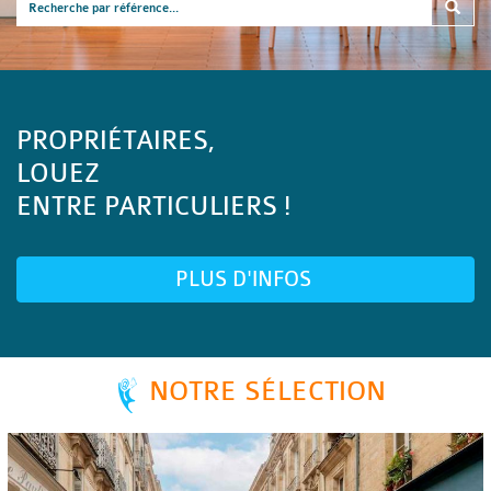
PROPRIÉTAIRES,
LOUEZ
ENTRE PARTICULIERS !
PLUS D'INFOS
NOTRE SÉLECTION