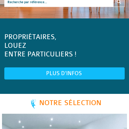
PROPRIÉTAIRES,
LOUEZ
ENTRE PARTICULIERS !
PLUS D'INFOS
NOTRE SÉLECTION