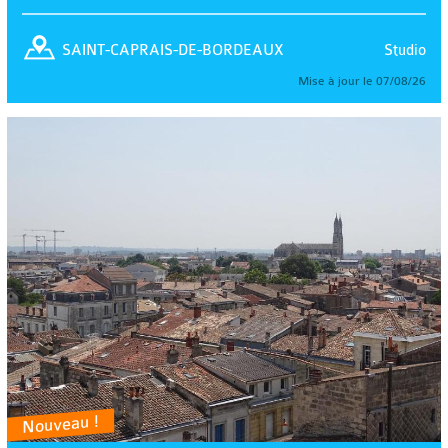
Studio
SAINT-CAPRAIS-DE-BORDEAUX
Mise à jour le 07/08/26
Nouveau !