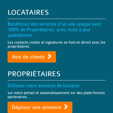
LOCATAIRES
Bénéficiez des services d'un site unique avec
100% de Propriétaires, avec mise à jour
quotidienne.
Les contacts,visites et signatures se font en direct avec les
propriétaires.
Avis de clients
PROPRIÉTAIRES
Diffusez votre annonce de location.
sur notre portail et automatiquement sur des plate-formes
partenaires...
Déposer une annonce