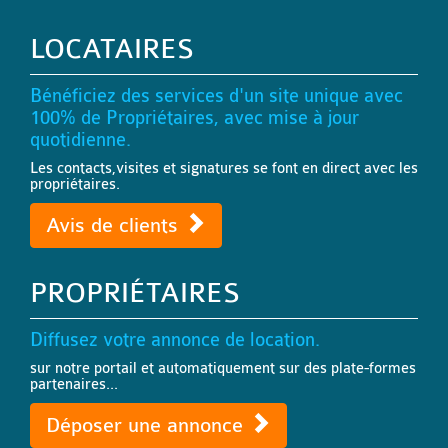
LOCATAIRES
Bénéficiez des services d'un site unique avec
100% de Propriétaires, avec mise à jour
quotidienne.
Les contacts,visites et signatures se font en direct avec les
propriétaires.
Avis de clients
PROPRIÉTAIRES
Diffusez votre annonce de location.
sur notre portail et automatiquement sur des plate-formes
partenaires...
Déposer une annonce