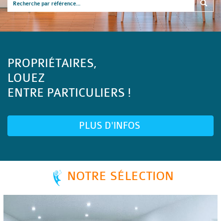
PROPRIÉTAIRES,
LOUEZ
ENTRE PARTICULIERS !
PLUS D'INFOS
NOTRE SÉLECTION