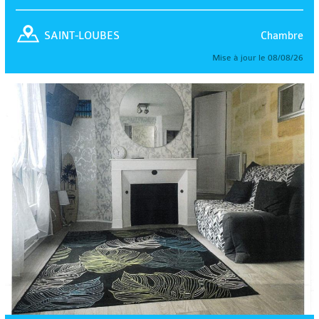
Chambre
SAINT-LOUBES
Mise à jour le 08/08/26