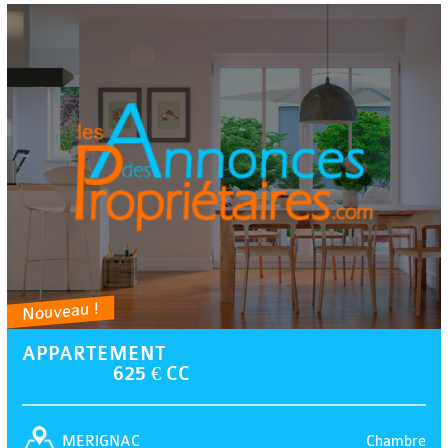
Nouveau !
APPARTEMENT
625 € CC
Chambre
MERIGNAC