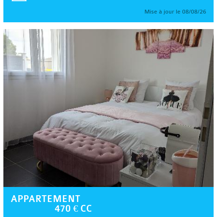
Mise à jour le 08/08/26
APPARTEMENT
470 € CC