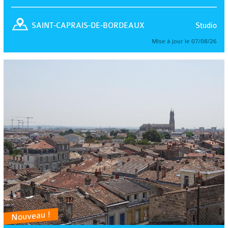
Studio
SAINT-CAPRAIS-DE-BORDEAUX
Mise à jour le 07/08/26
Nouveau !