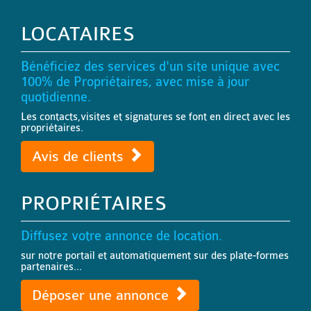
LOCATAIRES
Bénéficiez des services d'un site unique avec
100% de Propriétaires, avec mise à jour
quotidienne.
Les contacts,visites et signatures se font en direct avec les
propriétaires.
Avis de clients
PROPRIÉTAIRES
Diffusez votre annonce de location.
sur notre portail et automatiquement sur des plate-formes
partenaires...
Déposer une annonce