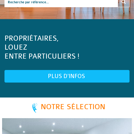
PROPRIÉTAIRES,
LOUEZ
ENTRE PARTICULIERS !
PLUS D'INFOS
NOTRE SÉLECTION