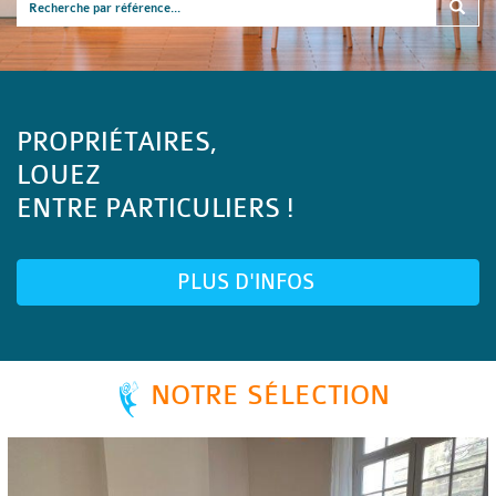
PROPRIÉTAIRES,
LOUEZ
ENTRE PARTICULIERS !
PLUS D'INFOS
NOTRE SÉLECTION