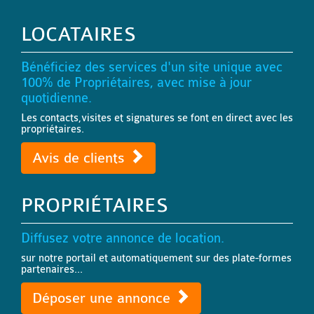
LOCATAIRES
Bénéficiez des services d'un site unique avec
100% de Propriétaires, avec mise à jour
quotidienne.
Les contacts,visites et signatures se font en direct avec les
propriétaires.
Avis de clients
PROPRIÉTAIRES
Diffusez votre annonce de location.
sur notre portail et automatiquement sur des plate-formes
partenaires...
Déposer une annonce