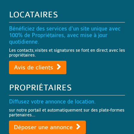
LOCATAIRES
Bénéficiez des services d'un site unique avec
100% de Propriétaires, avec mise à jour
quotidienne.
Les contacts,visites et signatures se font en direct avec les
propriétaires.
Avis de clients
PROPRIÉTAIRES
Diffusez votre annonce de location.
sur notre portail et automatiquement sur des plate-formes
partenaires...
Déposer une annonce