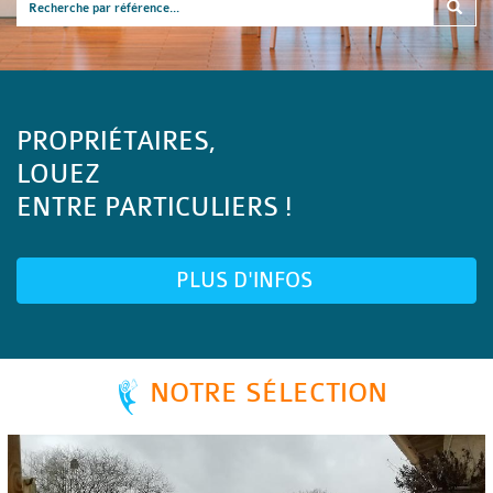
PROPRIÉTAIRES,
LOUEZ
ENTRE PARTICULIERS !
PLUS D'INFOS
NOTRE SÉLECTION