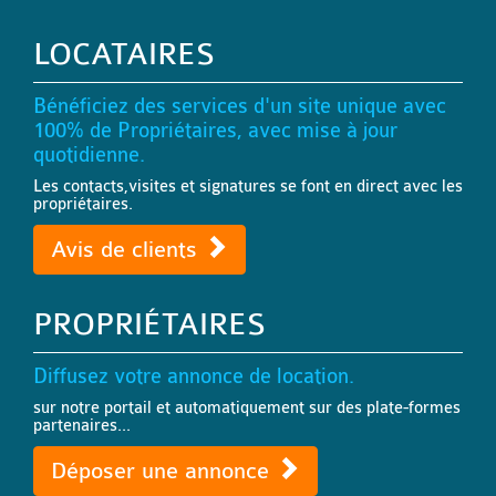
LOCATAIRES
Bénéficiez des services d'un site unique avec
100% de Propriétaires, avec mise à jour
quotidienne.
Les contacts,visites et signatures se font en direct avec les
propriétaires.
Avis de clients
PROPRIÉTAIRES
Diffusez votre annonce de location.
sur notre portail et automatiquement sur des plate-formes
partenaires...
Déposer une annonce