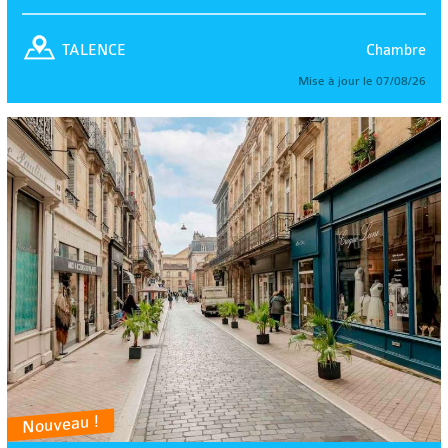
Chambre
TALENCE
Mise à jour le 07/08/26
Nouveau !