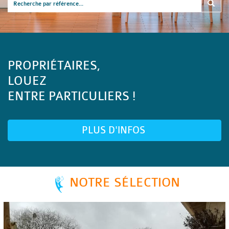
PROPRIÉTAIRES,
LOUEZ
ENTRE PARTICULIERS !
PLUS D'INFOS
NOTRE SÉLECTION