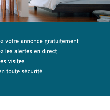
z votre annonce gratuitement
 les alertes en direct
les visites
n toute sécurité