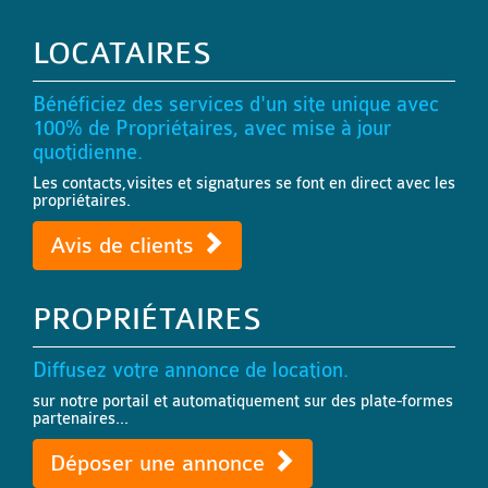
LOCATAIRES
Bénéficiez des services d'un site unique avec
100% de Propriétaires, avec mise à jour
quotidienne.
Les contacts,visites et signatures se font en direct avec les
propriétaires.
Avis de clients
PROPRIÉTAIRES
Diffusez votre annonce de location.
sur notre portail et automatiquement sur des plate-formes
partenaires...
Déposer une annonce