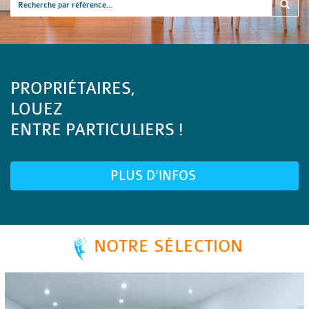
PROPRIÉTAIRES,
LOUEZ
ENTRE PARTICULIERS !
PLUS D'INFOS
NOTRE SÉLECTION