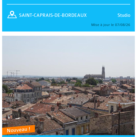
Studio
SAINT-CAPRAIS-DE-BORDEAUX
Mise à jour le 07/08/26
Nouveau !