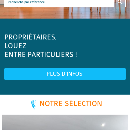
PROPRIÉTAIRES,
LOUEZ
ENTRE PARTICULIERS !
PLUS D'INFOS
NOTRE SÉLECTION