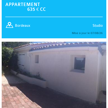
APPARTEMENT
635 € CC
Studio
Bordeaux
Mise à jour le 07/08/26