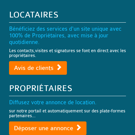
LOCATAIRES
Bénéficiez des services d'un site unique avec
100% de Propriétaires, avec mise à jour
quotidienne.
Les contacts,visites et signatures se font en direct avec les
propriétaires.
Avis de clients
PROPRIÉTAIRES
Diffusez votre annonce de location.
sur notre portail et automatiquement sur des plate-formes
partenaires...
Déposer une annonce