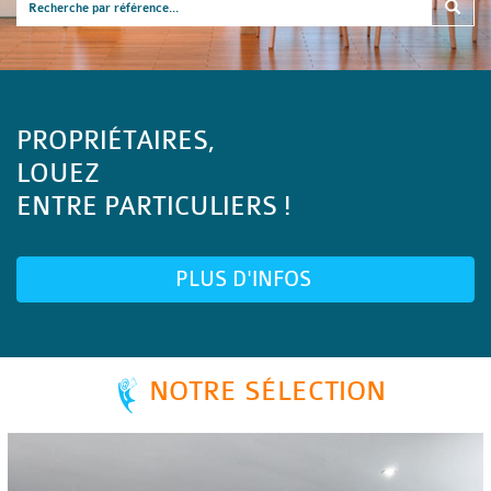
PROPRIÉTAIRES,
LOUEZ
ENTRE PARTICULIERS !
PLUS D'INFOS
NOTRE SÉLECTION