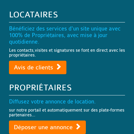
LOCATAIRES
Bénéficiez des services d'un site unique avec
100% de Propriétaires, avec mise à jour
quotidienne.
Les contacts,visites et signatures se font en direct avec les
propriétaires.
Avis de clients
PROPRIÉTAIRES
Diffusez votre annonce de location.
sur notre portail et automatiquement sur des plate-formes
partenaires...
Déposer une annonce