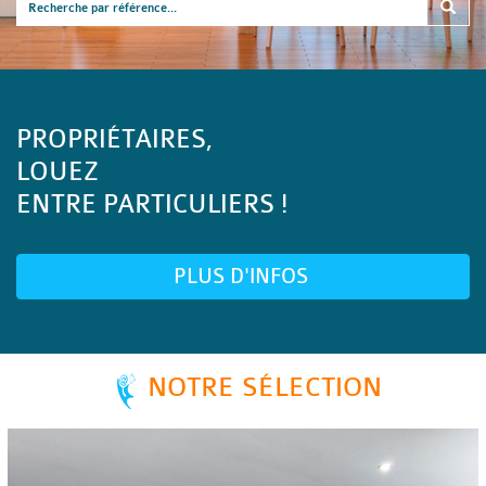
PROPRIÉTAIRES,
LOUEZ
ENTRE PARTICULIERS !
PLUS D'INFOS
NOTRE SÉLECTION