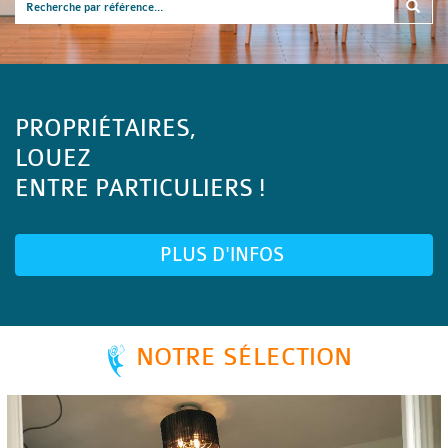
PROPRIÉTAIRES,
LOUEZ
ENTRE PARTICULIERS !
PLUS D'INFOS
NOTRE SÉLECTION