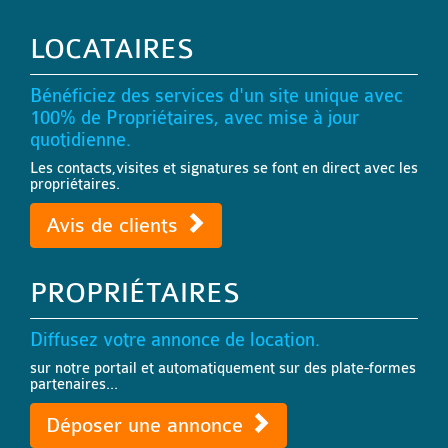
LOCATAIRES
Bénéficiez des services d'un site unique avec
100% de Propriétaires, avec mise à jour
quotidienne.
Les contacts,visites et signatures se font en direct avec les
propriétaires.
Avis de clients
PROPRIÉTAIRES
Diffusez votre annonce de location.
sur notre portail et automatiquement sur des plate-formes
partenaires...
Déposer une annonce