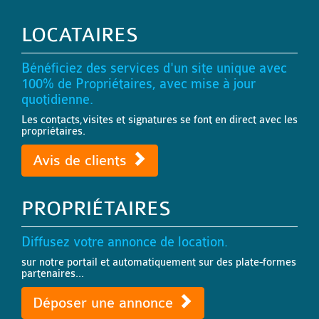
LOCATAIRES
Bénéficiez des services d'un site unique avec
100% de Propriétaires, avec mise à jour
quotidienne.
Les contacts,visites et signatures se font en direct avec les
propriétaires.
Avis de clients
PROPRIÉTAIRES
Diffusez votre annonce de location.
sur notre portail et automatiquement sur des plate-formes
partenaires...
Déposer une annonce