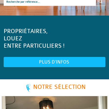
PROPRIÉTAIRES,
LOUEZ
ENTRE PARTICULIERS !
PLUS D'INFOS
NOTRE SÉLECTION