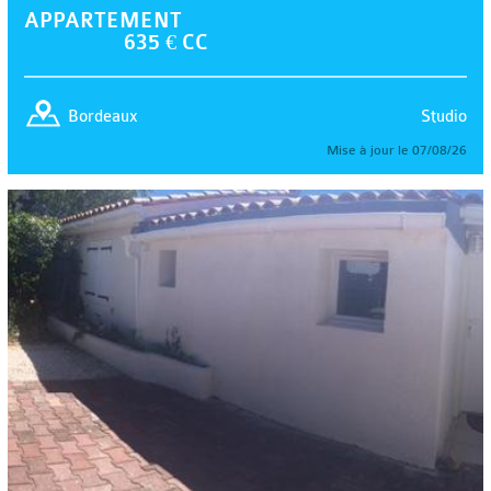
APPARTEMENT
635 € CC
Studio
Bordeaux
Mise à jour le 07/08/26