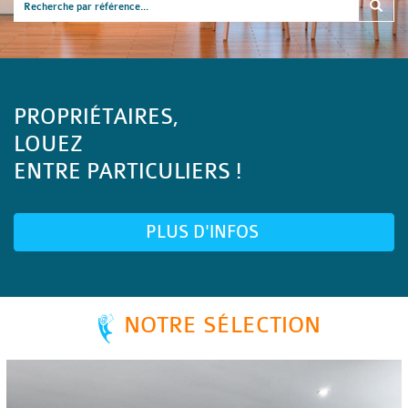
PROPRIÉTAIRES,
LOUEZ
ENTRE PARTICULIERS !
PLUS D'INFOS
NOTRE SÉLECTION