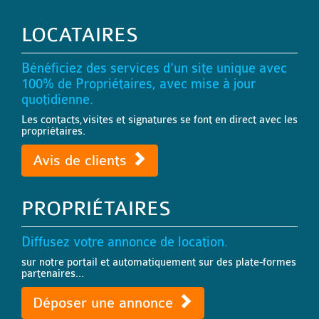
LOCATAIRES
Bénéficiez des services d'un site unique avec
100% de Propriétaires, avec mise à jour
quotidienne.
Les contacts,visites et signatures se font en direct avec les
propriétaires.
Avis de clients
PROPRIÉTAIRES
Diffusez votre annonce de location.
sur notre portail et automatiquement sur des plate-formes
partenaires...
Déposer une annonce