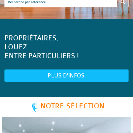
PROPRIÉTAIRES,
LOUEZ
ENTRE PARTICULIERS !
PLUS D'INFOS
NOTRE SÉLECTION