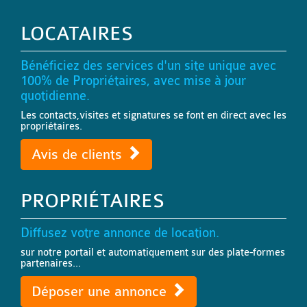
LOCATAIRES
Bénéficiez des services d'un site unique avec
100% de Propriétaires, avec mise à jour
quotidienne.
Les contacts,visites et signatures se font en direct avec les
propriétaires.
Avis de clients
PROPRIÉTAIRES
Diffusez votre annonce de location.
sur notre portail et automatiquement sur des plate-formes
partenaires...
Déposer une annonce