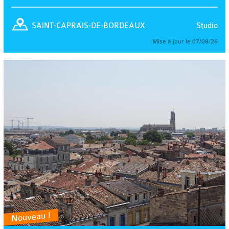
Studio
SAINT-CAPRAIS-DE-BORDEAUX
Mise à jour le 07/08/26
Nouveau !