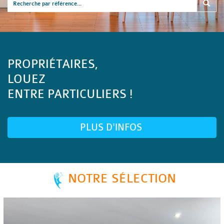
PROPRIÉTAIRES,
LOUEZ
ENTRE PARTICULIERS !
PLUS D'INFOS
NOTRE SÉLECTION