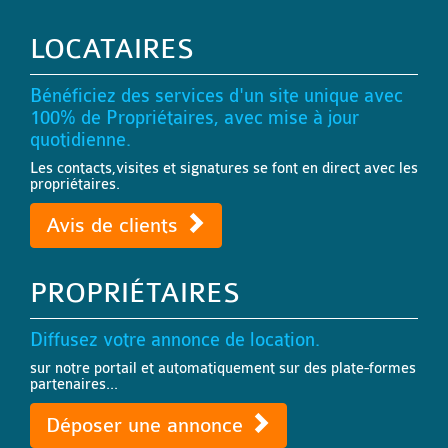
LOCATAIRES
Bénéficiez des services d'un site unique avec
100% de Propriétaires, avec mise à jour
quotidienne.
Les contacts,visites et signatures se font en direct avec les
propriétaires.
Avis de clients
PROPRIÉTAIRES
Diffusez votre annonce de location.
sur notre portail et automatiquement sur des plate-formes
partenaires...
Déposer une annonce