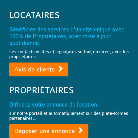
LOCATAIRES
Bénéficiez des services d'un site unique avec
100% de Propriétaires, avec mise à jour
quotidienne.
Les contacts,visites et signatures se font en direct avec les
propriétaires.
Avis de clients
PROPRIÉTAIRES
Diffusez votre annonce de location.
sur notre portail et automatiquement sur des plate-formes
partenaires...
Déposer une annonce