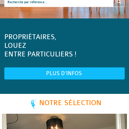
PROPRIÉTAIRES,
LOUEZ
ENTRE PARTICULIERS !
PLUS D'INFOS
NOTRE SÉLECTION