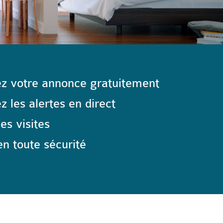
z votre annonce gratuitement
 les alertes en direct
les visites
n toute sécurité