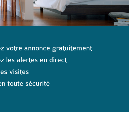
z votre annonce gratuitement
 les alertes en direct
les visites
n toute sécurité