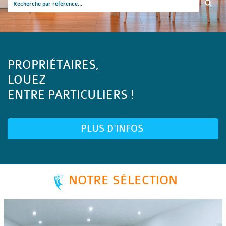
PROPRIÉTAIRES,
LOUEZ
ENTRE PARTICULIERS !
PLUS D'INFOS
NOTRE SÉLECTION