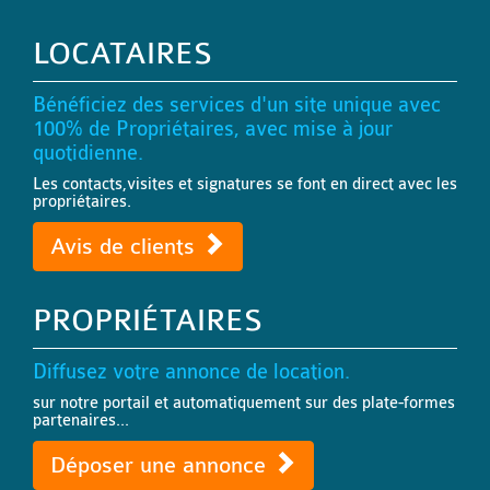
LOCATAIRES
Bénéficiez des services d'un site unique avec
100% de Propriétaires, avec mise à jour
quotidienne.
Les contacts,visites et signatures se font en direct avec les
propriétaires.
Avis de clients
PROPRIÉTAIRES
Diffusez votre annonce de location.
sur notre portail et automatiquement sur des plate-formes
partenaires...
Déposer une annonce