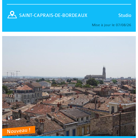
Studio
SAINT-CAPRAIS-DE-BORDEAUX
Mise à jour le 07/08/26
Nouveau !