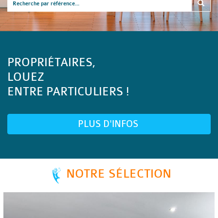
PROPRIÉTAIRES,
LOUEZ
ENTRE PARTICULIERS !
PLUS D'INFOS
NOTRE SÉLECTION