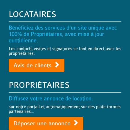
LOCATAIRES
Bénéficiez des services d'un site unique avec
100% de Propriétaires, avec mise à jour
quotidienne.
Les contacts,visites et signatures se font en direct avec les
propriétaires.
Avis de clients
PROPRIÉTAIRES
Diffusez votre annonce de location.
sur notre portail et automatiquement sur des plate-formes
partenaires...
Déposer une annonce