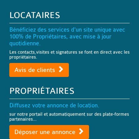
LOCATAIRES
Bénéficiez des services d'un site unique avec
100% de Propriétaires, avec mise à jour
quotidienne.
Les contacts,visites et signatures se font en direct avec les
propriétaires.
Avis de clients
PROPRIÉTAIRES
Diffusez votre annonce de location.
sur notre portail et automatiquement sur des plate-formes
partenaires...
Déposer une annonce