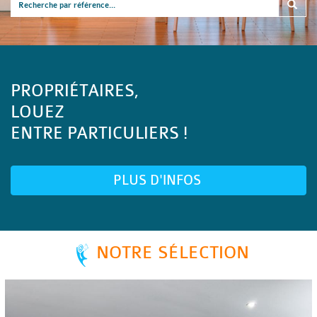
PROPRIÉTAIRES,
LOUEZ
ENTRE PARTICULIERS !
PLUS D'INFOS
NOTRE SÉLECTION