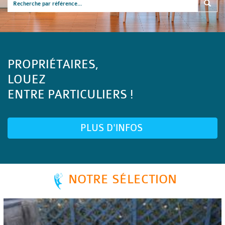
PROPRIÉTAIRES,
LOUEZ
ENTRE PARTICULIERS !
PLUS D'INFOS
NOTRE SÉLECTION