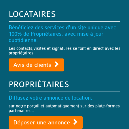
LOCATAIRES
Bénéficiez des services d'un site unique avec
100% de Propriétaires, avec mise à jour
quotidienne.
Les contacts,visites et signatures se font en direct avec les
propriétaires.
Avis de clients
PROPRIÉTAIRES
Diffusez votre annonce de location.
sur notre portail et automatiquement sur des plate-formes
partenaires...
Déposer une annonce