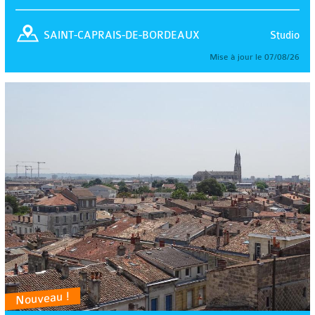
Studio
SAINT-CAPRAIS-DE-BORDEAUX
Mise à jour le 07/08/26
Nouveau !