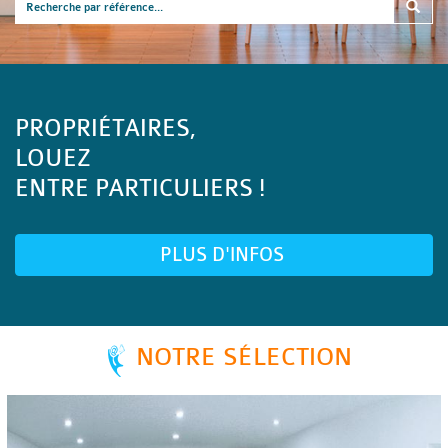
PROPRIÉTAIRES,
LOUEZ
ENTRE PARTICULIERS !
PLUS D'INFOS
NOTRE SÉLECTION