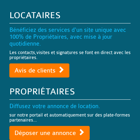
LOCATAIRES
Bénéficiez des services d'un site unique avec
100% de Propriétaires, avec mise à jour
quotidienne.
Les contacts,visites et signatures se font en direct avec les
propriétaires.
Avis de clients
PROPRIÉTAIRES
Diffusez votre annonce de location.
sur notre portail et automatiquement sur des plate-formes
partenaires...
Déposer une annonce