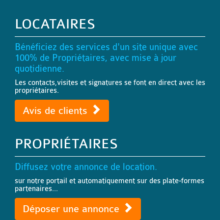
LOCATAIRES
Bénéficiez des services d'un site unique avec
100% de Propriétaires, avec mise à jour
quotidienne.
Les contacts,visites et signatures se font en direct avec les
propriétaires.
Avis de clients
PROPRIÉTAIRES
Diffusez votre annonce de location.
sur notre portail et automatiquement sur des plate-formes
partenaires...
Déposer une annonce