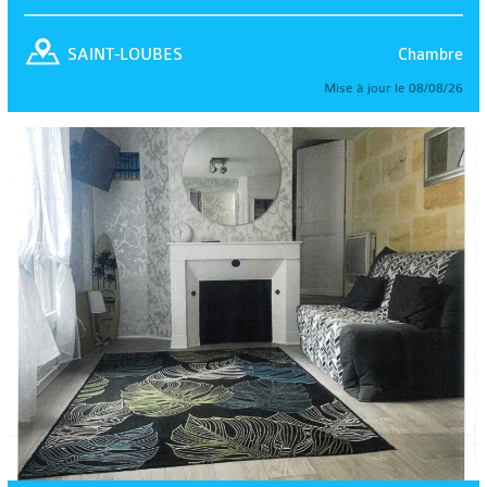
Chambre
SAINT-LOUBES
Mise à jour le 08/08/26