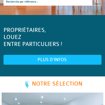
PROPRIÉTAIRES,
LOUEZ
ENTRE PARTICULIERS !
PLUS D'INFOS
NOTRE SÉLECTION