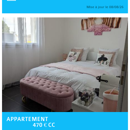
Mise à jour le 08/08/26
APPARTEMENT
470 € CC