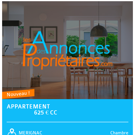
Nouveau !
APPARTEMENT
625 € CC
Chambre
MERIGNAC