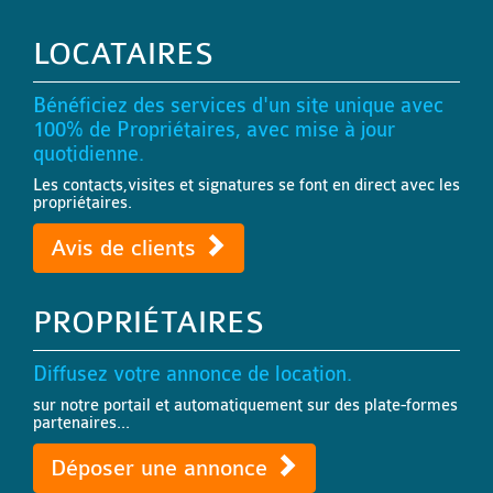
LOCATAIRES
Bénéficiez des services d'un site unique avec
100% de Propriétaires, avec mise à jour
quotidienne.
Les contacts,visites et signatures se font en direct avec les
propriétaires.
Avis de clients
PROPRIÉTAIRES
Diffusez votre annonce de location.
sur notre portail et automatiquement sur des plate-formes
partenaires...
Déposer une annonce