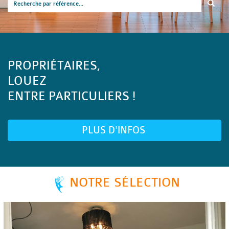
PROPRIÉTAIRES,
LOUEZ
ENTRE PARTICULIERS !
PLUS D'INFOS
NOTRE SÉLECTION