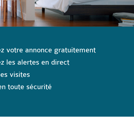
z votre annonce gratuitement
 les alertes en direct
les visites
n toute sécurité