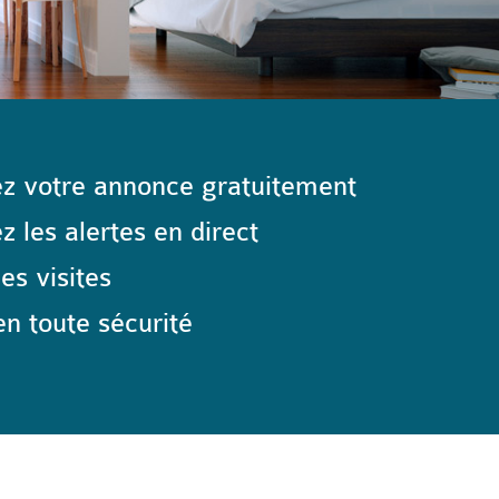
z votre annonce gratuitement
 les alertes en direct
les visites
n toute sécurité