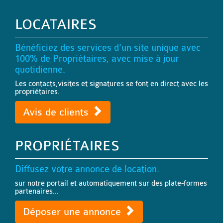
LOCATAIRES
Bénéficiez des services d'un site unique avec
100% de Propriétaires, avec mise à jour
quotidienne.
Les contacts,visites et signatures se font en direct avec les
propriétaires.
Avis de clients
PROPRIÉTAIRES
Diffusez votre annonce de location.
sur notre portail et automatiquement sur des plate-formes
partenaires...
Déposer une annonce