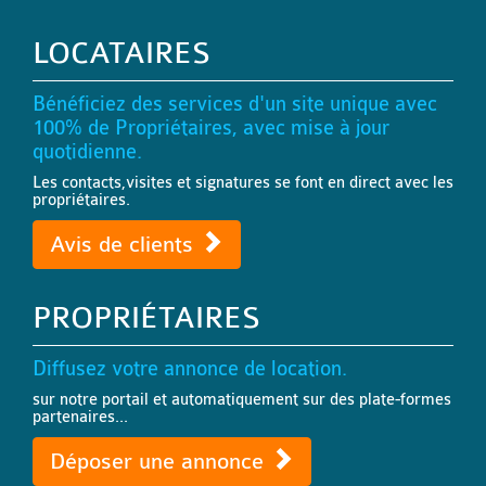
LOCATAIRES
Bénéficiez des services d'un site unique avec
100% de Propriétaires, avec mise à jour
quotidienne.
Les contacts,visites et signatures se font en direct avec les
propriétaires.
Avis de clients
PROPRIÉTAIRES
Diffusez votre annonce de location.
sur notre portail et automatiquement sur des plate-formes
partenaires...
Déposer une annonce