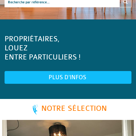
PROPRIÉTAIRES,
LOUEZ
ENTRE PARTICULIERS !
PLUS D'INFOS
NOTRE SÉLECTION