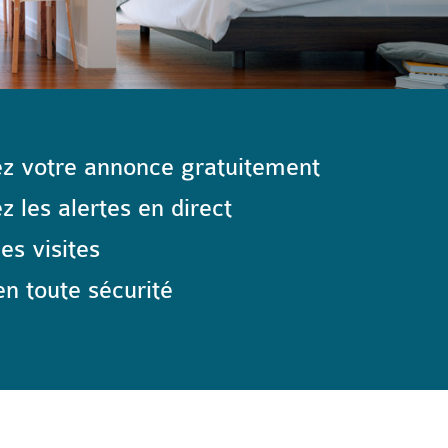
z votre annonce gratuitement
 les alertes en direct
les visites
n toute sécurité