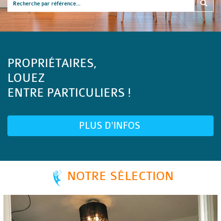
PROPRIÉTAIRES,
LOUEZ
ENTRE PARTICULIERS !
PLUS D'INFOS
NOTRE SÉLECTION