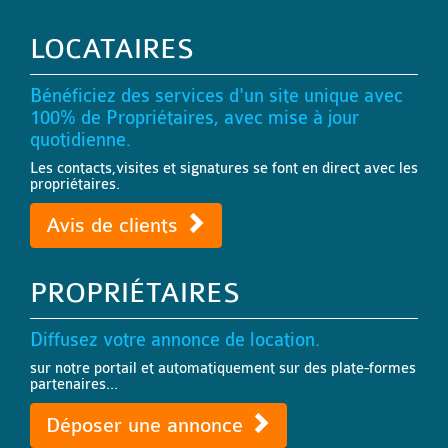
LOCATAIRES
Bénéficiez des services d'un site unique avec
100% de Propriétaires, avec mise à jour
quotidienne.
Les contacts,visites et signatures se font en direct avec les
propriétaires.
Avis de clients
PROPRIÉTAIRES
Diffusez votre annonce de location.
sur notre portail et automatiquement sur des plate-formes
partenaires...
Déposer une annonce