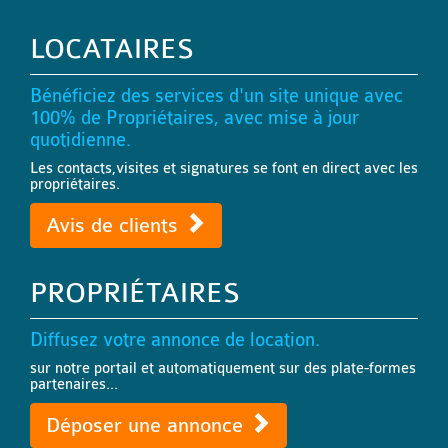
LOCATAIRES
Bénéficiez des services d'un site unique avec
100% de Propriétaires, avec mise à jour
quotidienne.
Les contacts,visites et signatures se font en direct avec les
propriétaires.
Avis de clients
PROPRIÉTAIRES
Diffusez votre annonce de location.
sur notre portail et automatiquement sur des plate-formes
partenaires...
Déposer une annonce