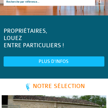
PROPRIÉTAIRES,
LOUEZ
ENTRE PARTICULIERS !
PLUS D'INFOS
NOTRE SÉLECTION