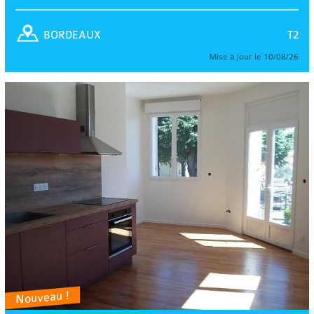
T2
BORDEAUX
Mise à jour le 10/08/26
Nouveau !