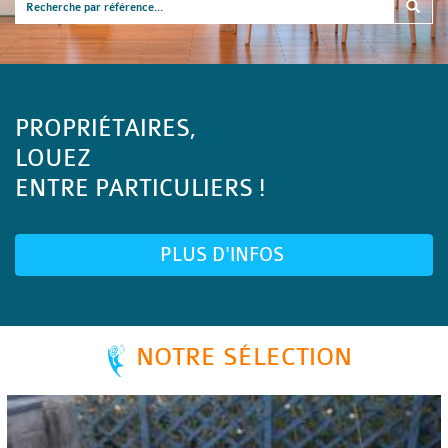
PROPRIÉTAIRES,
LOUEZ
ENTRE PARTICULIERS !
PLUS D'INFOS
NOTRE SÉLECTION