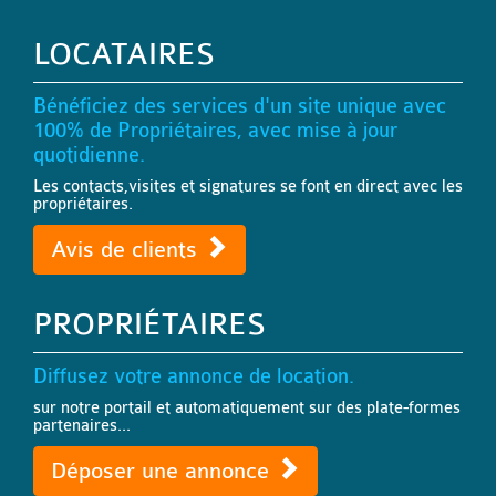
LOCATAIRES
Bénéficiez des services d'un site unique avec
100% de Propriétaires, avec mise à jour
quotidienne.
Les contacts,visites et signatures se font en direct avec les
propriétaires.
Avis de clients
PROPRIÉTAIRES
Diffusez votre annonce de location.
sur notre portail et automatiquement sur des plate-formes
partenaires...
Déposer une annonce