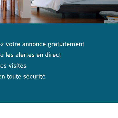
z votre annonce gratuitement
 les alertes en direct
les visites
n toute sécurité