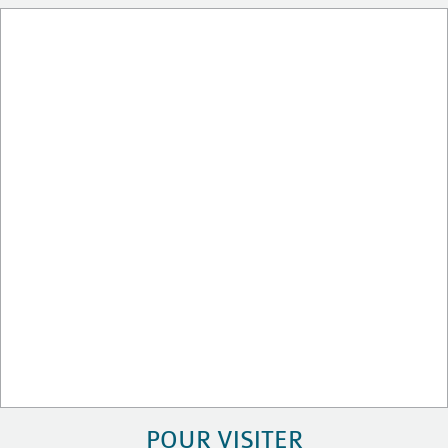
POUR VISITER