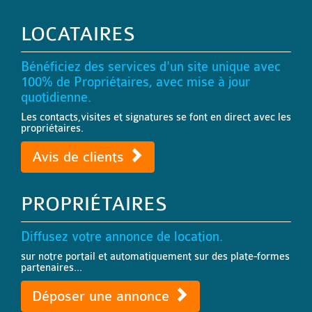
LOCATAIRES
Bénéficiez des services d'un site unique avec
100% de Propriétaires, avec mise à jour
quotidienne.
Les contacts,visites et signatures se font en direct avec les
propriétaires.
Avis de clients
PROPRIÉTAIRES
Diffusez votre annonce de location.
sur notre portail et automatiquement sur des plate-formes
partenaires...
Déposer une annonce