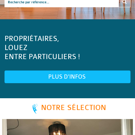
PROPRIÉTAIRES,
LOUEZ
ENTRE PARTICULIERS !
PLUS D'INFOS
NOTRE SÉLECTION