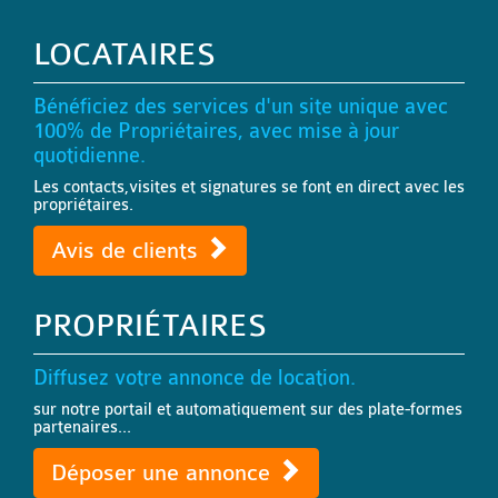
LOCATAIRES
Bénéficiez des services d'un site unique avec
100% de Propriétaires, avec mise à jour
quotidienne.
Les contacts,visites et signatures se font en direct avec les
propriétaires.
Avis de clients
PROPRIÉTAIRES
Diffusez votre annonce de location.
sur notre portail et automatiquement sur des plate-formes
partenaires...
Déposer une annonce