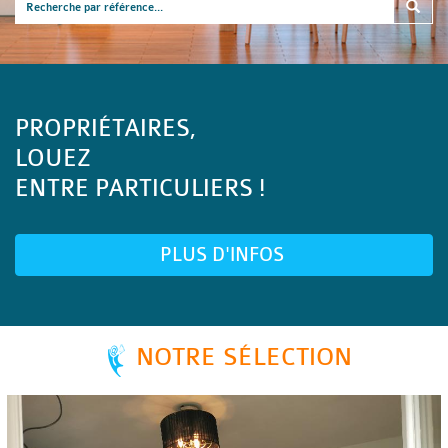
PROPRIÉTAIRES,
LOUEZ
ENTRE PARTICULIERS !
PLUS D'INFOS
NOTRE SÉLECTION