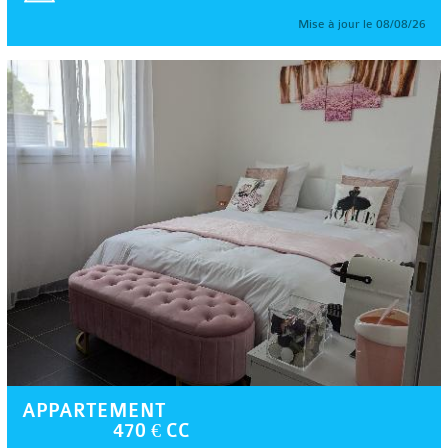
Mise à jour le 08/08/26
APPARTEMENT
470 € CC