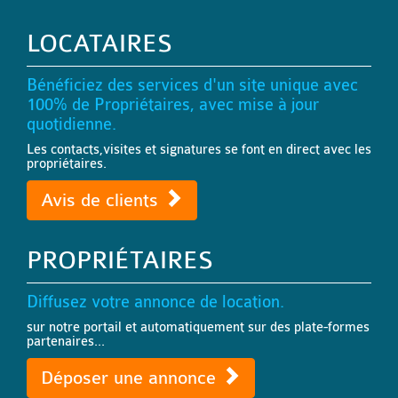
LOCATAIRES
Bénéficiez des services d'un site unique avec
100% de Propriétaires, avec mise à jour
quotidienne.
Les contacts,visites et signatures se font en direct avec les
propriétaires.
Avis de clients
PROPRIÉTAIRES
Diffusez votre annonce de location.
sur notre portail et automatiquement sur des plate-formes
partenaires...
Déposer une annonce