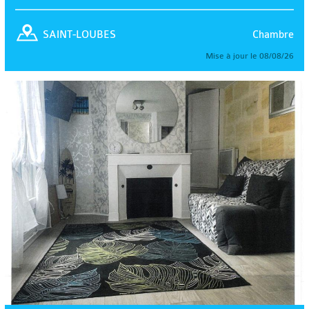
Chambre
SAINT-LOUBES
Mise à jour le 08/08/26