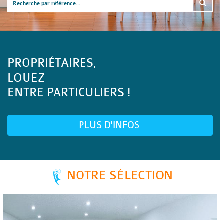
PROPRIÉTAIRES,
LOUEZ
ENTRE PARTICULIERS !
PLUS D'INFOS
NOTRE SÉLECTION