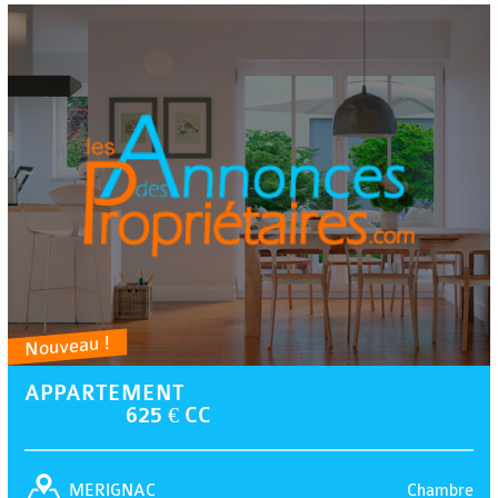
Nouveau !
APPARTEMENT
625 € CC
Chambre
MERIGNAC