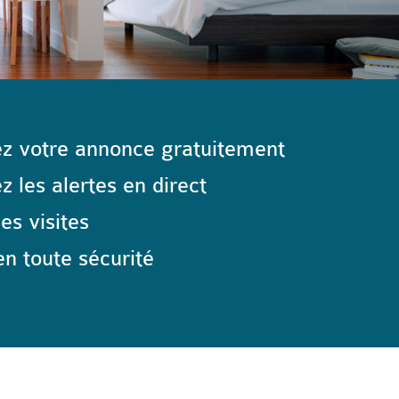
z votre annonce gratuitement
 les alertes en direct
les visites
n toute sécurité