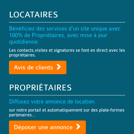
LOCATAIRES
Bénéficiez des services d'un site unique avec
100% de Propriétaires, avec mise à jour
quotidienne.
Les contacts,visites et signatures se font en direct avec les
propriétaires.
Avis de clients
PROPRIÉTAIRES
Diffusez votre annonce de location.
sur notre portail et automatiquement sur des plate-formes
partenaires...
Déposer une annonce