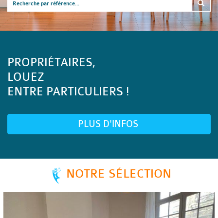
PROPRIÉTAIRES,
LOUEZ
ENTRE PARTICULIERS !
PLUS D'INFOS
NOTRE SÉLECTION