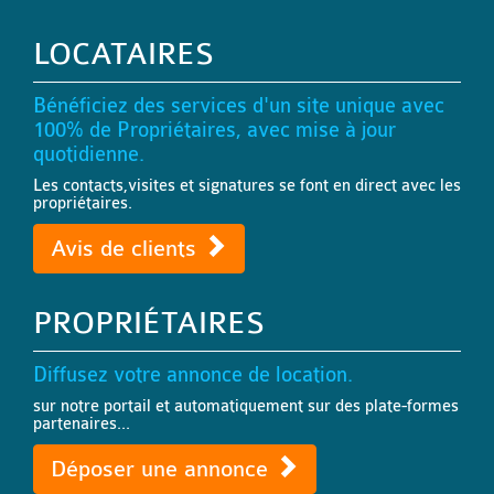
LOCATAIRES
Bénéficiez des services d'un site unique avec
100% de Propriétaires, avec mise à jour
quotidienne.
Les contacts,visites et signatures se font en direct avec les
propriétaires.
Avis de clients
PROPRIÉTAIRES
Diffusez votre annonce de location.
sur notre portail et automatiquement sur des plate-formes
partenaires...
Déposer une annonce