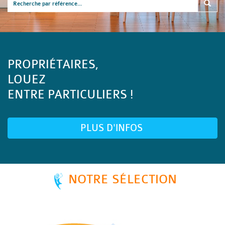
PROPRIÉTAIRES,
LOUEZ
ENTRE PARTICULIERS !
PLUS D'INFOS
NOTRE SÉLECTION