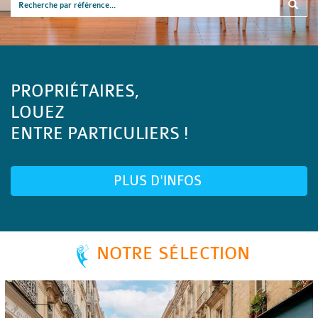
PROPRIÉTAIRES,
LOUEZ
ENTRE PARTICULIERS !
PLUS D'INFOS
NOTRE SÉLECTION