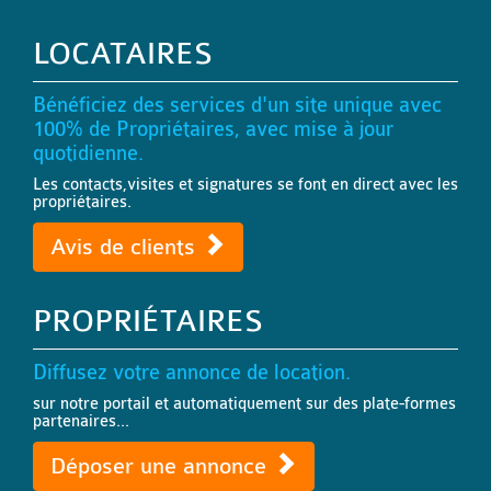
LOCATAIRES
Bénéficiez des services d'un site unique avec
100% de Propriétaires, avec mise à jour
quotidienne.
Les contacts,visites et signatures se font en direct avec les
propriétaires.
Avis de clients
PROPRIÉTAIRES
Diffusez votre annonce de location.
sur notre portail et automatiquement sur des plate-formes
partenaires...
Déposer une annonce