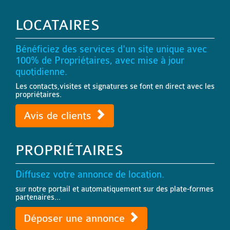
LOCATAIRES
Bénéficiez des services d'un site unique avec
100% de Propriétaires, avec mise à jour
quotidienne.
Les contacts,visites et signatures se font en direct avec les
propriétaires.
Avis de clients
PROPRIÉTAIRES
Diffusez votre annonce de location.
sur notre portail et automatiquement sur des plate-formes
partenaires...
Déposer une annonce