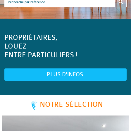
PROPRIÉTAIRES,
LOUEZ
ENTRE PARTICULIERS !
PLUS D'INFOS
NOTRE SÉLECTION