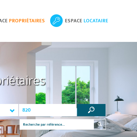
ACE
PROPRIÉTAIRES
ESPACE
LOCATAIRE
riétaires