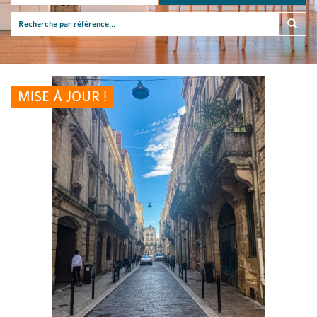
MISE À JOUR !