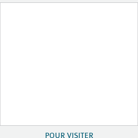
POUR VISITER