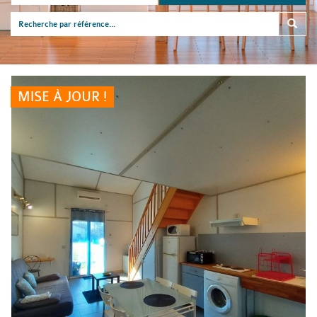
MISE À JOUR !