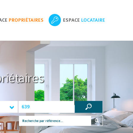
ACE
PROPRIÉTAIRES
ESPACE
LOCATAIRE
riétaires