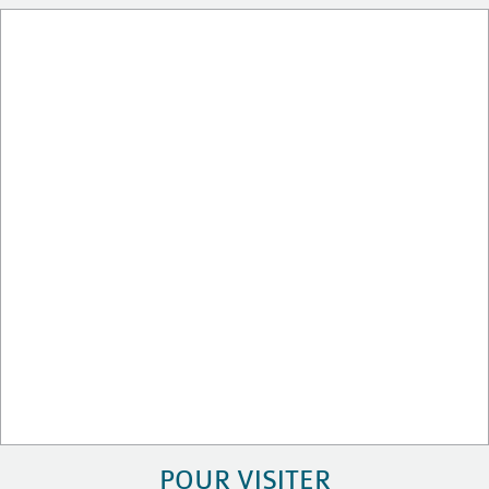
POUR VISITER