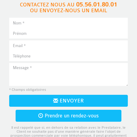
05.56.01.80.01
CONTACTEZ NOUS AU
OU ENVOYEZ-NOUS UN EMAIL
* Champs obligatoires
ENVOYER
Prendre un rendez-vous
Il est rappelé que si, en dehors de sa relation avec le Prestataire, le
Client ne souhaite pas d’une manière générale faire l’objet de
prospection commerciale par voie téléphonique, il peut gratuitement